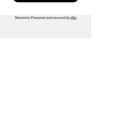
Manemis Powered and secured by
Wix