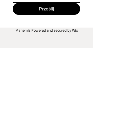
Prześlij
Manemis Powered and secured by
Wix