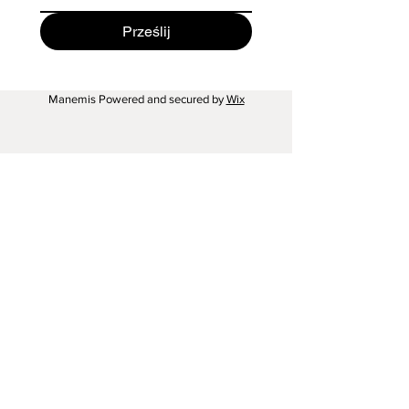
Prześlij
Manemis Powered and secured by
Wix